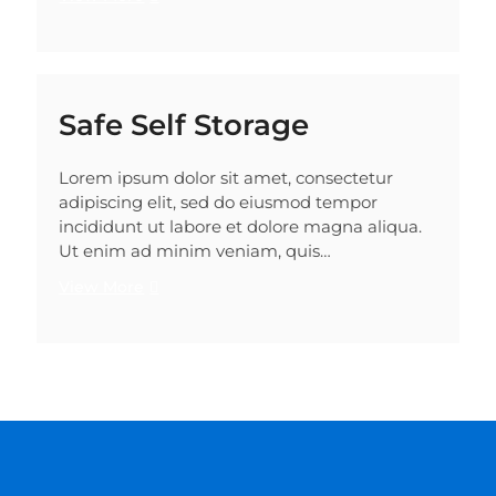
Safe Self Storage
Lorem ipsum dolor sit amet, consectetur
adipiscing elit, sed do eiusmod tempor
incididunt ut labore et dolore magna aliqua.
Ut enim ad minim veniam, quis…
View More