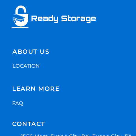
ABOUT US
LOCATION
LEARN MORE
FAQ
CONTACT